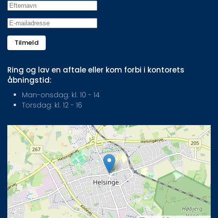
Tilmeld
Ring og lav en aftale eller kom forbi i kontorets
åbningstid:
Man-onsdag: kl. 10 - 14
Torsdag: kl. 12 - 16