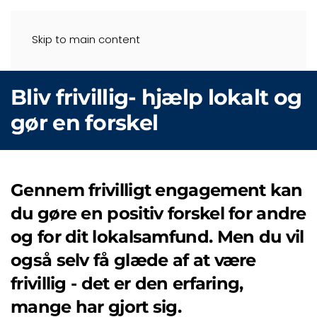
Skip to main content
Bliv frivillig- hjælp lokalt og
gør en forskel
Gennem frivilligt engagement kan
du gøre en positiv forskel for andre
og for dit lokalsamfund. Men du vil
også selv få glæde af at være
frivillig - det er den erfaring,
mange har gjort sig.