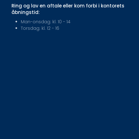
Ring og lav en aftale eller kom forbi i kontorets
åbningstid:
Man-onsdag: kl. 10 - 14
Torsdag: kl. 12 - 16