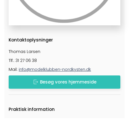
Kontaktoplysninger
Thomas Larsen
Tlf.: 31 27 06 38
Mail:
info@modelklubben-nordkysten.dk
Besøg vores hjemmeside
Praktisk information