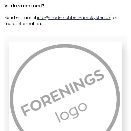
Vil du være med?
Send en mail til
info@modelklubben-nordkysten.dk
for
mere information.