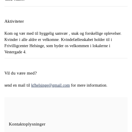
Aktiviteter
Kom og vær med til hyggelig samvær , snak og forskellige oplevelser.
Kvinder i alle aldre er velkomne. Kvindefællesskabet holder til i
Frivilligcenter Helsinge, som byder os velkommen i lokalerne i
Vestergade 4.
Vil du være med?
send en mail til
kfhelsinge@gmail.com
for mere information.
Kontaktoplysninger