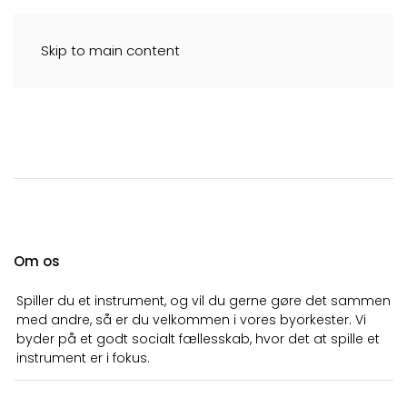
Skip to main content
Gilleleje Byorkester
Om os
Spiller du et instrument, og vil du gerne gøre det sammen
med andre, så er du velkommen i vores byorkester. Vi
byder på et godt socialt fællesskab, hvor det at spille et
instrument er i fokus.