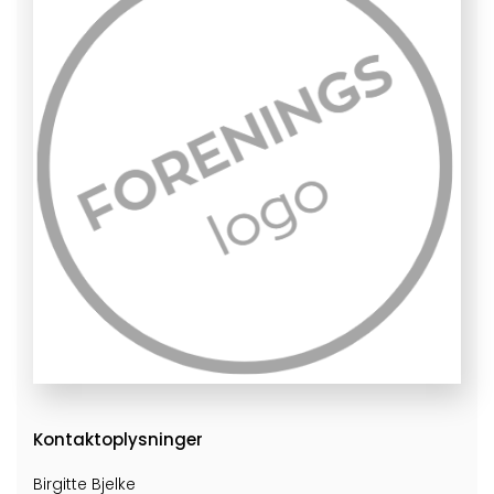
Kontaktoplysninger
Birgitte Bjelke