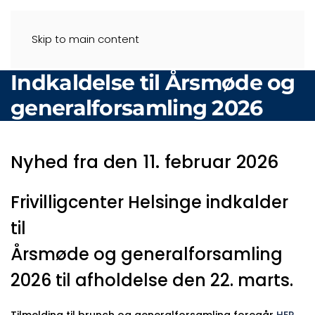
Skip to main content
Indkaldelse til Årsmøde og
generalforsamling 2026
Nyhed fra den 11. februar 2026
Frivilligcenter Helsinge indkalder
til
Årsmøde og generalforsamling
2026 til afholdelse den 22. marts.