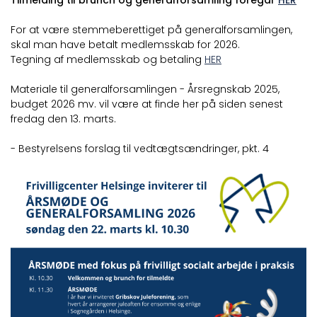
Tilmelding til brunch og generalforsamling foregår
HER
For at være stemmeberettiget på generalforsamlingen,
skal man have betalt medlemsskab for 2026.
Tegning af medlemsskab og betaling
HER
Materiale til generalforsamlingen - Årsregnskab 2025,
budget 2026 mv. vil være at finde her på siden senest
fredag den 13. marts.
- Bestyrelsens forslag til vedtægtsændringer, pkt. 4