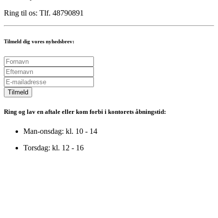
Ring til os: Tlf. 48790891
Tilmeld dig vores nyhedsbrev:
Tilmeld
Ring og lav en aftale eller kom forbi i kontorets åbningstid:
Man-onsdag: kl. 10 - 14
Torsdag: kl. 12 - 16