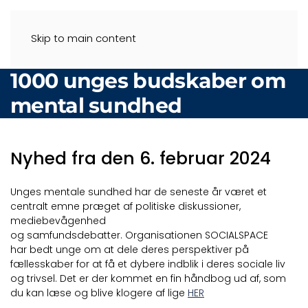
Skip to main content
1000 unges budskaber om
mental sundhed
Nyhed fra den 6. februar 2024
Unges mentale sundhed har de seneste år været et
centralt emne præget af politiske diskussioner,
mediebevågenhed
og samfundsdebatter. Organisationen SOCIALSPACE
har bedt unge om at dele deres perspektiver på
fællesskaber for at få et dybere indblik i deres sociale liv
og trivsel. Det er der kommet en fin håndbog ud af, som
du kan læse og blive klogere af lige
HER