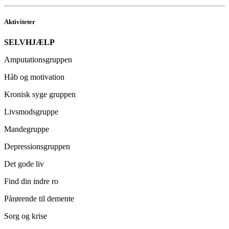
Aktiviteter
SELVHJÆLP
Amputationsgruppen
Håb og motivation
Kronisk syge gruppen
Livsmodsgruppe
Mandegruppe
Depressionsgruppen
Det gode liv
Find din indre ro
Pårørende til demente
Sorg og krise