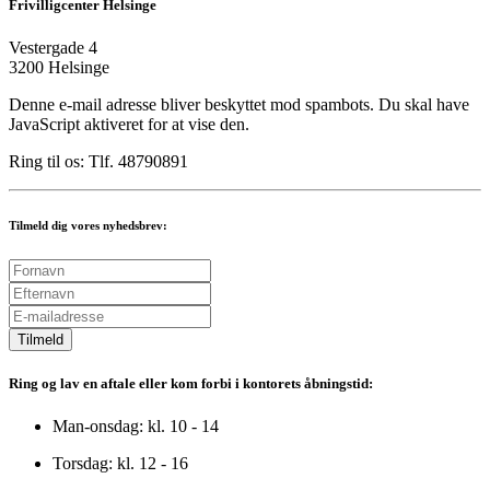
Frivilligcenter Helsinge
Vestergade 4
3200 Helsinge
Denne e-mail adresse bliver beskyttet mod spambots. Du skal have
JavaScript aktiveret for at vise den.
Ring til os: Tlf. 48790891
Tilmeld dig vores nyhedsbrev:
Tilmeld
Ring og lav en aftale eller kom forbi i kontorets åbningstid:
Man-onsdag: kl. 10 - 14
Torsdag: kl. 12 - 16