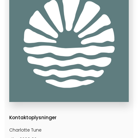
Kontaktoplysninger
Charlotte Tune