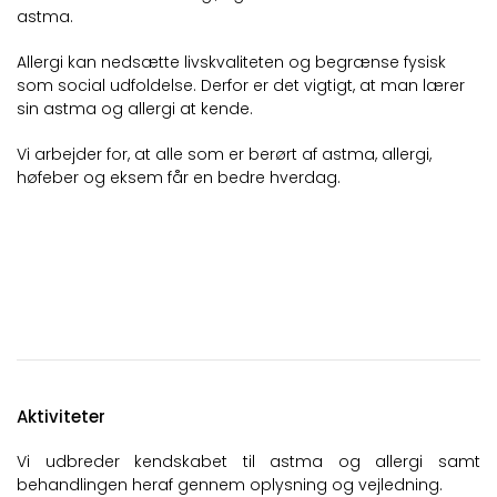
astma.
Allergi kan nedsætte livskvaliteten og begrænse fysisk
som social udfoldelse. Derfor er det vigtigt, at man lærer
sin astma og allergi at kende.
Vi arbejder for, at alle som er berørt af astma, allergi,
høfeber og eksem får en bedre hverdag.
Aktiviteter
Vi udbreder kendskabet til astma og allergi samt
behandlingen heraf gennem oplysning og vejledning.