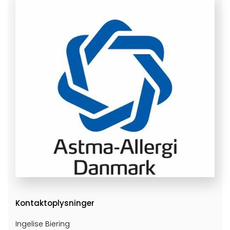
Kontaktoplysninger
Ingelise Biering