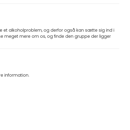
e et alkoholproblem, og derfor også kan sætte sig ind i
e meget mere om os, og finde den gruppe der ligger
e information.