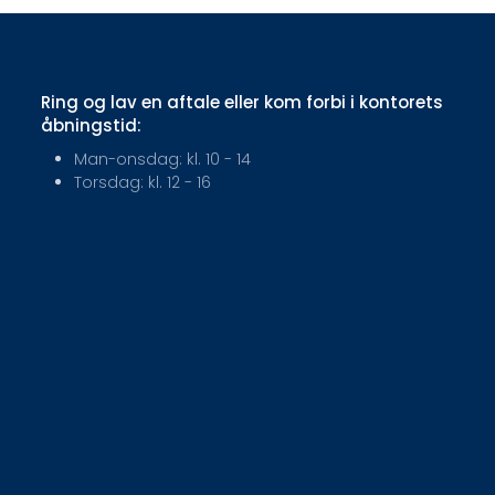
Ring og lav en aftale eller kom forbi i kontorets
åbningstid:
Man-onsdag: kl. 10 - 14
Torsdag: kl. 12 - 16